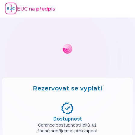
EUC na předpis
Rezervovat se vyplatí
Dostupnost
Garance dostupnosti léků, už 
žádné nepříjemné překvapení.